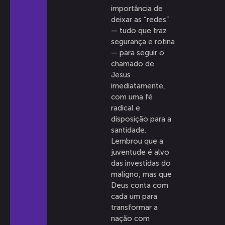
importância de
deixar as “redes”
— tudo que traz
segurança e rotina
— para seguir o
chamado de
Jesus
imediatamente,
com uma fé
radical e
disposição para a
santidade.
Lembrou que a
juventude é alvo
das investidas do
maligno, mas que
Deus conta com
cada um para
transformar a
nação com