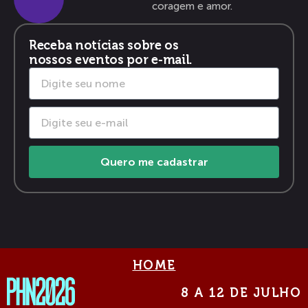
coragem e amor.
Receba notícias sobre os
nossos eventos por e-mail.
Quero me cadastrar
HOME
8 A 12 DE JULHO