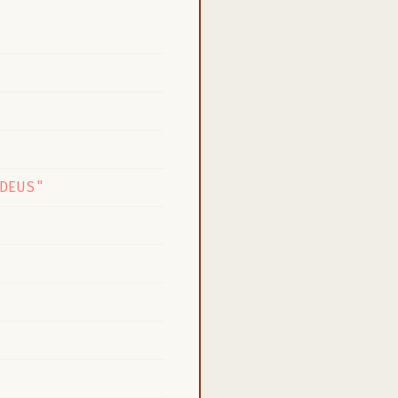
DEUS"