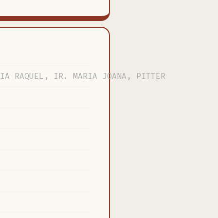
IA RAQUEL, IR. MARIA JOANA, PITTER