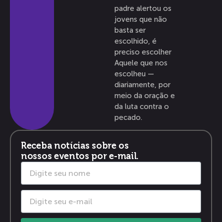
padre alertou os
jovens que não
basta ser
escolhido, é
preciso escolher
Aquele que nos
escolheu —
diariamente, por
meio da oração e
da luta contra o
pecado.
Receba notícias sobre os
nossos eventos por e-mail.